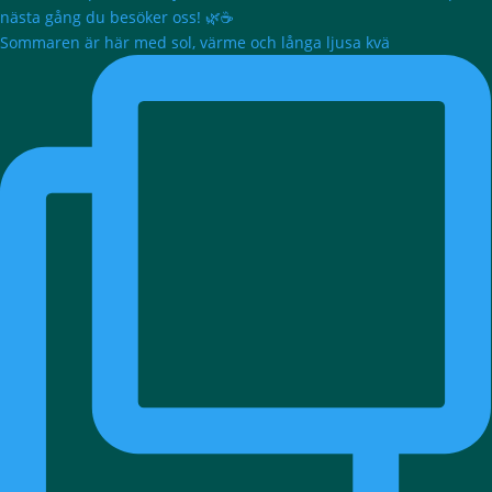
Sommaren är här med sol, värme och långa ljusa kvä