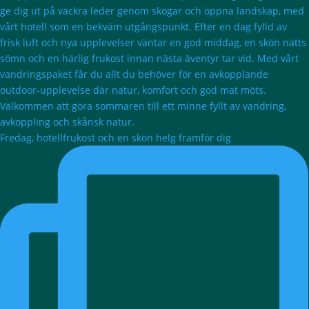
Fredag, hotellfrukost och en skön helg framför dig