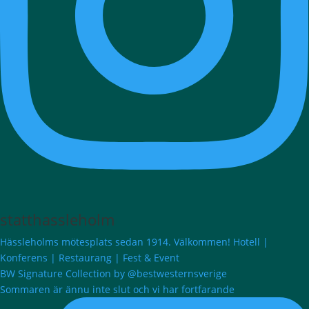
statthassleholm
Hässleholms mötesplats sedan 1914. Välkommen! Hotell |
Konferens | Restaurang | Fest & Event
BW Signature Collection by @bestwesternsverige
Sommaren är ännu inte slut och vi har fortfarande