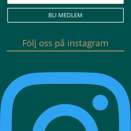
BLI MEDLEM
Följ oss på instagram