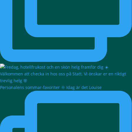
Personalens sommar-favoriter 🌞 Idag är det Louise