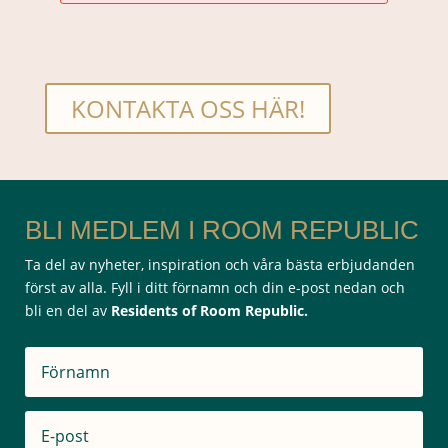
KONTAKTA OSS HÄR!
BLI MEDLEM I ROOM REPUBLIC
Ta del av nyheter, inspiration och våra bästa erbjudanden
först av alla. Fyll i ditt förnamn och din e-post nedan och
bli en del av
Residents of Room Republic.